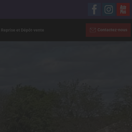
Contactez-nous
 Reprise et Dépôt-vente