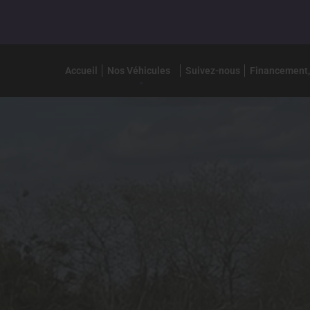
Accueil
Nos Véhicules
Suivez-nous
Financement,