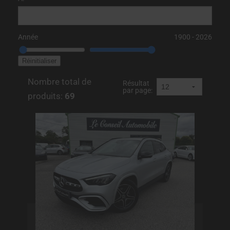
Année
1900
‐
2026
Nombre total de
Résultat
par page:
produits:
69