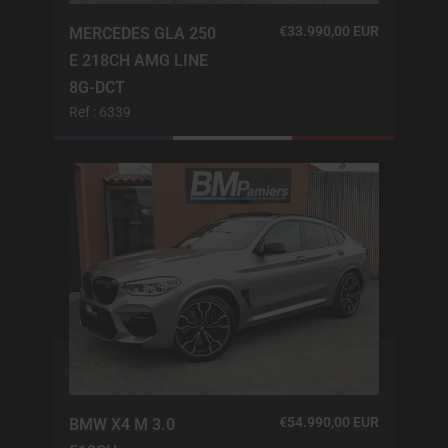
€33.990,00 EUR
MERCEDES GLA 250
E 218CH AMG LINE
8G-DCT
Ref : 6339
€54.990,00 EUR
BMW X4 M 3.0