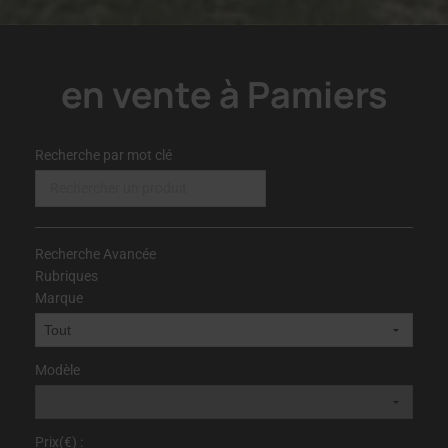
en vente à Pamiers
Recherche par mot clé
Recherche Avancée
Rubriques
Marque
Modèle
Prix(€) :