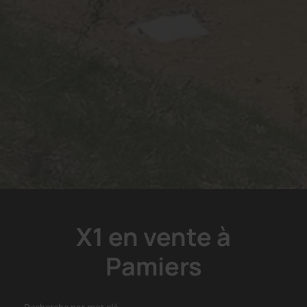
X1 en vente à
Pamiers