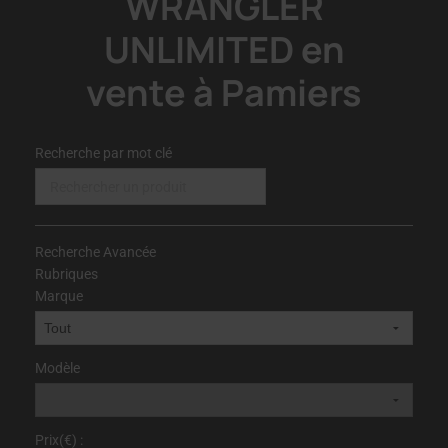
WRANGLER
UNLIMITED en
vente à Pamiers
Recherche par mot clé
Recherche Avancée
Rubriques
Marque
Modèle
Prix(€) :