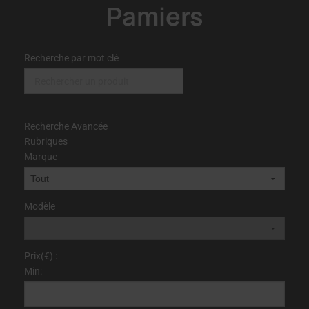
Pamiers
Recherche par mot clé
Recherche Avancée
Rubriques
Marque
Modèle
Prix(€) :
Min: