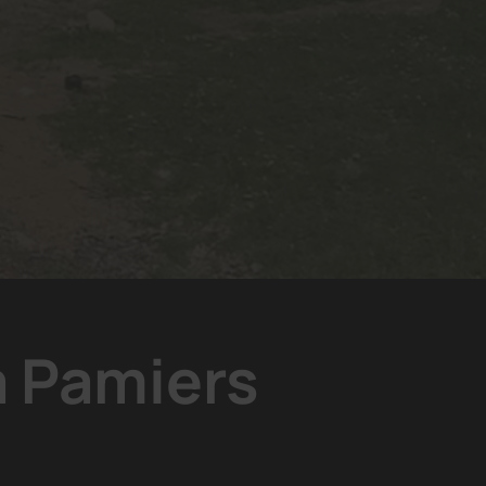
à Pamiers