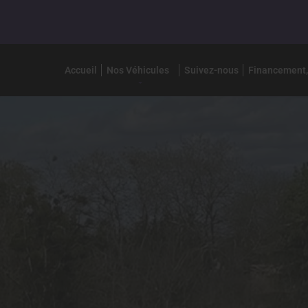
Accueil
Nos Véhicules
Suivez-nous
Financement,