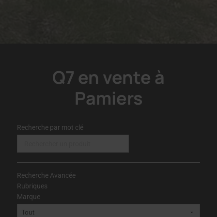
Q7 en vente à
Pamiers
Recherche par mot clé
Recherche Avancée
Rubriques
Marque