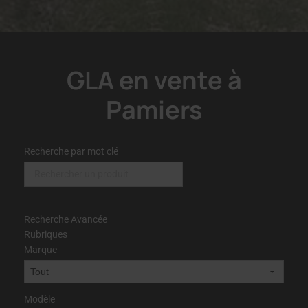
GLA en vente à
Pamiers
Recherche par mot clé
Recherche Avancée
Rubriques
Marque
Modèle