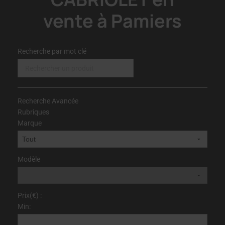
vente à Pamiers
Recherche par mot clé
Recherche Avancée
Rubriques
Marque
Modèle
Prix(€) :
Min: